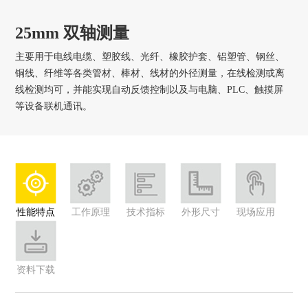
25mm 双轴测量
主要用于电线电缆、塑胶线、光纤、橡胶护套、铝塑管、钢丝、
铜线、纤维等各类管材、棒材、线材的外径测量，在线检测或离
线检测均可，并能实现自动反馈控制以及与电脑、PLC、触摸屏
等设备联机通讯。
性能特点
工作原理
技术指标
外形尺寸
现场应用
资料下载