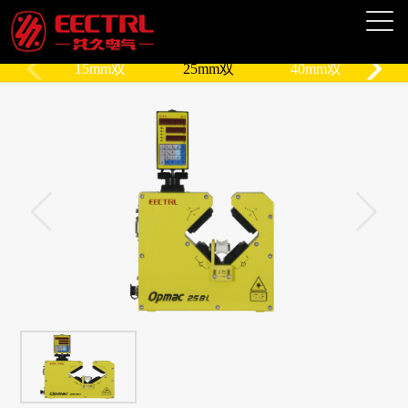
15mm双
25mm双
40mm双
轴
轴
轴